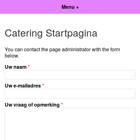
Menu +
Catering Startpagina
You can contact the page administrator with the form
below.
Uw naam
*
Uw e-mailadres
*
Uw vraag of opmerking
*