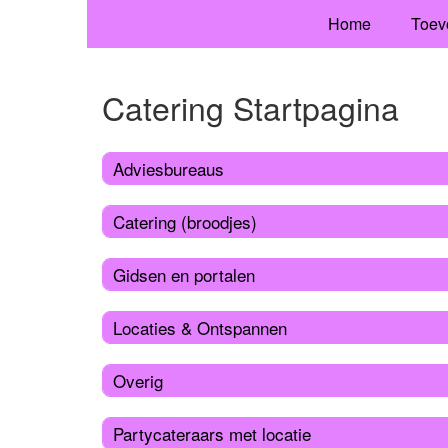
Home
Toev
Catering Startpagina
Adviesbureaus
Catering (broodjes)
Gidsen en portalen
Locaties & Ontspannen
Overig
Partycateraars met locatie